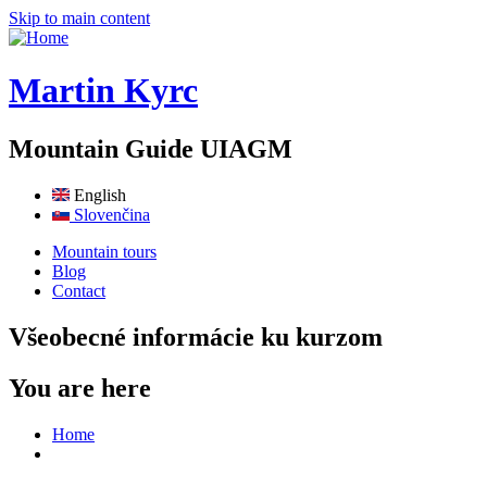
Skip to main content
Martin Kyrc
Mountain Guide UIAGM
English
Slovenčina
Mountain tours
Blog
Contact
Všeobecné informácie ku kurzom
You are here
Home