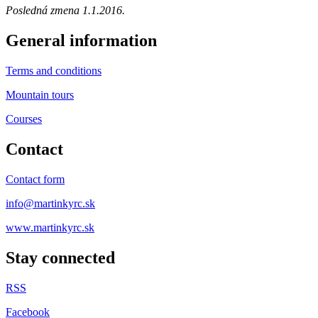
Posledná zmena 1.1.2016.
General information
Terms and conditions
Mountain tours
Courses
Contact
Contact form
info@martinkyrc.sk
www.martinkyrc.sk
Stay connected
RSS
Facebook