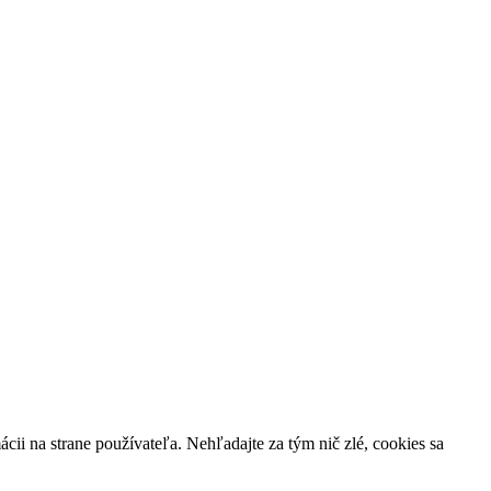
cii na strane používateľa. Nehľadajte za tým nič zlé, cookies sa