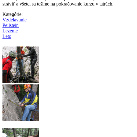
stráviť a všetci sa tešíme na pokračovanie kurzu v tatrách.
Kategórie:
Vzdelávanie
Peilstein
Lezenie
Leto