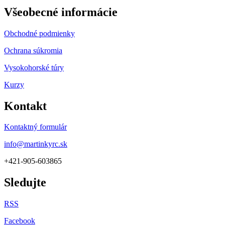
Všeobecné informácie
Obchodné podmienky
Ochrana súkromia
Vysokohorské túry
Kurzy
Kontakt
Kontaktný formulár
info@martinkyrc.sk
+421-905-603865
Sledujte
RSS
Facebook