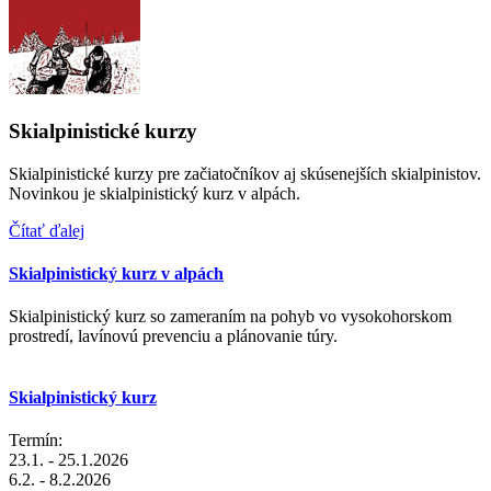
Skialpinistické kurzy
Skialpinistické kurzy pre začiatočníkov aj skúsenejších skialpinistov.
Novinkou je skialpinistický kurz v alpách.
Čítať ďalej
Skialpinistický kurz v alpách
Skialpinistický kurz so zameraním na pohyb vo vysokohorskom
prostredí, lavínovú prevenciu a plánovanie túry.
Skialpinistický kurz
Termín:
23.1. - 25.1.2026
6.2. - 8.2.2026