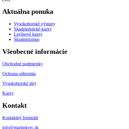
Aktuálna ponuka
Vysokohorské výstupy
Skialpinistické kurzy
Lavínové kurzy
Skialpinizmus
Všeobecné informácie
Obchodné podmienky
Ochrana súkromia
Vysokohorské túry
Kurzy
Kontakt
Kontaktný formulár
info@martinkyrc.sk